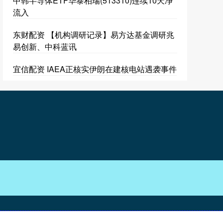
中韩半导体ETF华泰柏瑞(513310)连续10天净
流入
东财配资 【机构调研记录】易方达基金调研兆
易创新、中科蓝讯
宜信配资 IAEA正核实伊朗在建核电站遇袭事件
台