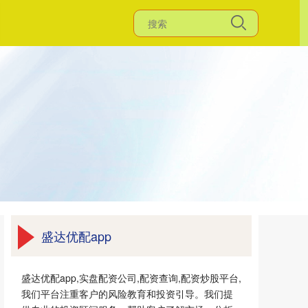
盛达优配app
盛达优配app,实盘配资公司,配资查询,配资炒股平台,
我们平台注重客户的风险教育和投资引导。我们提