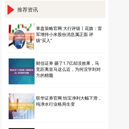
推荐资讯
掌盘策略官网 大行评级丨花旗：雷
军增持小米股份消息属正面 评
级“买入”
财信证券 砸了1.7亿却没效果，马
竞距离皇马这么近，为何没学到对
方的精髓
联华证券官网 怡宝净利大幅下滑，
纯净水行业格局生变