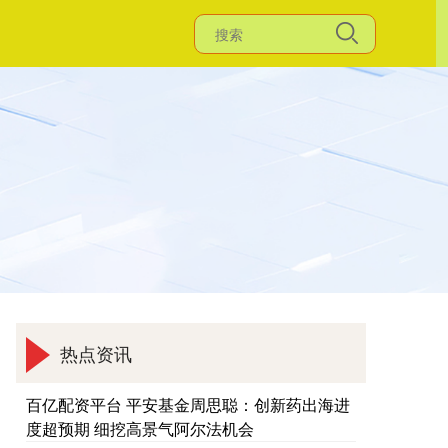
热点资讯
百亿配资平台 平安基金周思聪：创新药出海进
度超预期 细挖高景气阿尔法机会