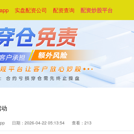
pp
实盘配资公司
配资查询
配资炒股平台
启动
pp
日期：2026-04-22 05:13:54
查看：213