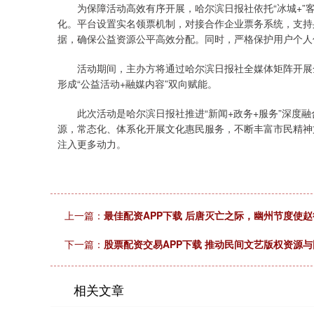
为保障活动高效有序开展，哈尔滨日报社依托“冰城+”客
化。平台设置实名领票机制，对接合作企业票务系统，支持
据，确保公益资源公平高效分配。同时，严格保护用户个人
活动期间，主办方将通过哈尔滨日报社全媒体矩阵开展全
形成“公益活动+融媒内容”双向赋能。
此次活动是哈尔滨日报社推进“新闻+政务+服务”深度融
源，常态化、体系化开展文化惠民服务，不断丰富市民精神
注入更多动力。
上一篇：
最佳配资APP下载 后唐灭亡之际，幽州节度使
下一篇：
股票配资交易APP下载 推动民间文艺版权资源
相关文章