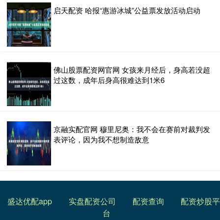
启天配资 哈报“惠游冰城”公益票发放活动启动
佛山股票配资网官网 女孩来月经后，身高若没超
过这数，成年后身高很难达到1米6
京融实配官网 穆里尼奥：我不会在赛前对裁判发
表评论，因为我不想制造敌意
盛达优配app
实盘配资公司
配资查询
配资炒股平
台