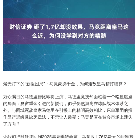
聚光灯下的“新援困局”：马竞豪掷千金，为何难敌皇马精打细算？
万众瞩目的马德里德比即将上演，马德里竞技却面临着一个略显尴尬
的局面：夏窗重金引进的新援们，似乎仍然游离在球队战术体系之
外。与同城死敌皇家马德里在引援上的精明高效相比，床单军团的操
作显得迟缓且缺乏章法，不禁让人质疑：马竞是否在转会市场上迷失
了方向？
让我们把时针拨回到2025年夏季转会窗，马竞以1.76亿欧元的巨额投