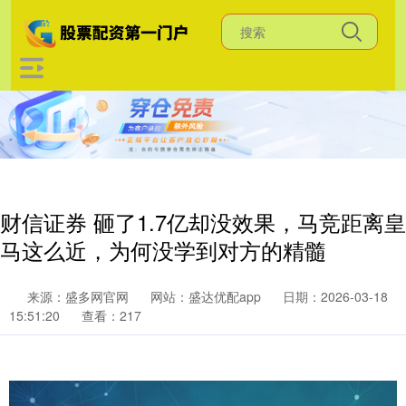
财信证券 砸了1.7亿却没效果，马竞距离皇
马这么近，为何没学到对方的精髓
来源：盛多网官网
网站：盛达优配app
日期：2026-03-18
15:51:20
查看：217