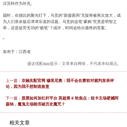
汉茨科作为补充。
届时，在德比的聚光灯下，马竞的“新援困局”无疑将被再次放大，成
为人们茶余饭后津津乐道的话题。马竞的这笔“豪购”究竟是明智之
举，还是徒劳无功的“败笔”？或许，时间会给出最终的答案。
"
发布于：江西省
盛达优配app提示：文章来自网络，不代表本站观点。
上一篇：
京融实配官网 穆里尼奥：我不会在赛前对裁判发表评
论，因为我不想制造敌意
下一篇：
股票如何加杠杆平台 英超第 6 轮焦点：纽卡主场硬撼阿
森纳，魔鬼主场能否破历史魔咒？
相关文章