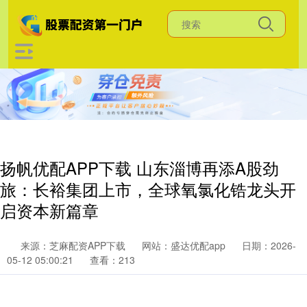
扬帆优配APP下载 山东淄博再添A股劲
旅：长裕集团上市，全球氧氯化锆龙头开
启资本新篇章
来源：芝麻配资APP下载
网站：盛达优配app
日期：2026-
05-12 05:00:21
查看：213