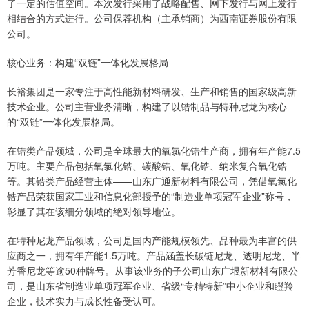
了一定的估值空间。本次发行采用了战略配售、网下发行与网上发行
相结合的方式进行。公司保荐机构（主承销商）为西南证券股份有限
公司。
核心业务：构建“双链”一体化发展格局
长裕集团是一家专注于高性能新材料研发、生产和销售的国家级高新
技术企业。公司主营业务清晰，构建了以锆制品与特种尼龙为核心
的“双链”一体化发展格局。
在锆类产品领域，公司是全球最大的氧氯化锆生产商，拥有年产能7.5
万吨。主要产品包括氧氯化锆、碳酸锆、氧化锆、纳米复合氧化锆
等。其锆类产品经营主体——山东广通新材料有限公司，凭借氧氯化
锆产品荣获国家工业和信息化部授予的“制造业单项冠军企业”称号，
彰显了其在该细分领域的绝对领导地位。
在特种尼龙产品领域，公司是国内产能规模领先、品种最为丰富的供
应商之一，拥有年产能1.5万吨。产品涵盖长碳链尼龙、透明尼龙、半
芳香尼龙等逾50种牌号。从事该业务的子公司山东广垠新材料有限公
司，是山东省制造业单项冠军企业、省级“专精特新”中小企业和瞪羚
企业，技术实力与成长性备受认可。