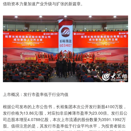
借助资本力量加速产业升级与扩张的新篇章。
上市概况：发行市盈率低于行业均值
根据公司发布的上市公告书，长裕集团本次公开发行新股4100万股，
发行价格为13.86元/股，对应扣非后摊薄市盈率为23.00倍。发行后公
司总股本增至4.0788亿股，本次上市流通的股份数量为3591.1992万
股。值得注意的是，其发行市盈率低于行业平均水平，为投资者留出