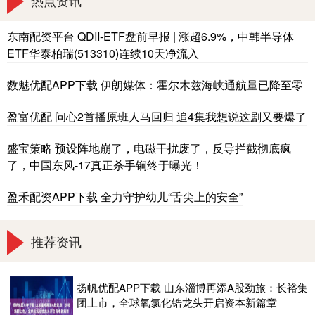
东南配资平台 QDII-ETF盘前早报 | 涨超6.9%，中韩半导体
ETF华泰柏瑞(513310)连续10天净流入
数魅优配APP下载 伊朗媒体：霍尔木兹海峡通航量已降至零
盈富优配 问心2首播原班人马回归 追4集我想说这剧又要爆了
盛宝策略 预设阵地崩了，电磁干扰废了，反导拦截彻底疯
了，中国东风-17真正杀手锏终于曝光！
盈禾配资APP下载 全力守护幼儿“舌尖上的安全”
推荐资讯
扬帆优配APP下载 山东淄博再添A股劲旅：长裕集
团上市，全球氧氯化锆龙头开启资本新篇章