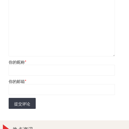
你的昵称
*
你的邮箱
*
提交评论
热点资讯