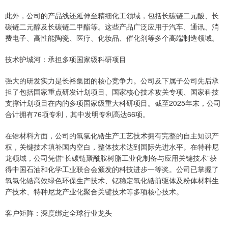
此外，公司的产品线还延伸至精细化工领域，包括长碳链二元酸、长
碳链二元醇及长碳链二甲酯等。这些产品广泛应用于汽车、通讯、消
费电子、高性能陶瓷、医疗、化妆品、催化剂等多个高端制造领域。
技术护城河：承担多项国家级科研项目
强大的研发实力是长裕集团的核心竞争力。公司及下属子公司先后承
担了包括国家重点研发计划项目、国家核心技术攻关专项、国家科技
支撑计划项目在内的多项国家级重大科研项目。截至2025年末，公司
合计拥有76项专利，其中发明专利高达66项。
在锆材料方面，公司的氧氯化锆生产工艺技术拥有完整的自主知识产
权，关键技术填补国内空白，整体技术达到国际先进水平。在特种尼
龙领域，公司凭借“长碳链聚酰胺树脂工业化制备与应用关键技术”获
得中国石油和化学工业联合会颁发的科技进步一等奖。公司已掌握了
氧氯化锆高效绿色环保生产技术、钇稳定氧化锆前驱体及粉体材料生
产技术、特种尼龙产业化聚合关键技术等多项核心技术。
客户矩阵：深度绑定全球行业龙头