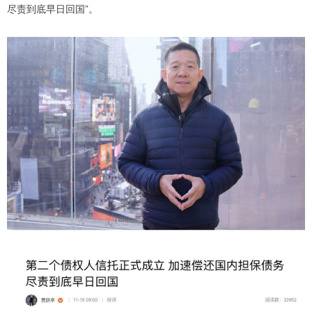
尽责到底早日回国”。