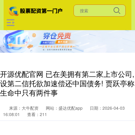
开源优配官网 已在美拥有第二家上市公司,
设第二信托欲加速偿还中国债务! 贾跃亭称
生命中只有两件事
来源：大牛配资
网站：盛达优配app
日期：2026-04-03
16:08:01
查看：211