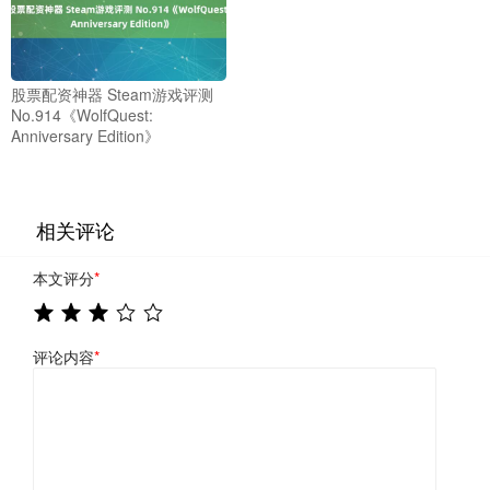
股票配资神器 Steam游戏评测
No.914《WolfQuest:
Anniversary Edition》
相关评论
本文评分
*
评论内容
*