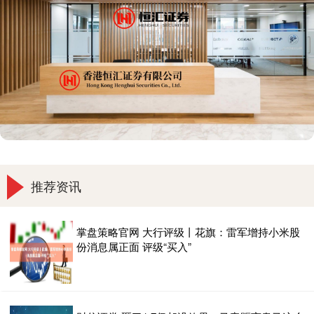
推荐资讯
掌盘策略官网 大行评级丨花旗：雷军增持小米股
份消息属正面 评级“买入”