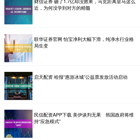
财信证券 砸了1.7亿却没效果，马竞距离皇马这么
近，为何没学到对方的精髓
联华证券官网 怡宝净利大幅下滑，纯净水行业格
局生变
启天配资 哈报“惠游冰城”公益票发放活动启动
民信配资APP下载 美伊谈判无果 韩国政府将维
持“应急模式”