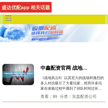
盛达优配app 相关话题
中鑫配资官网 战地风云6排队时间长/进不去/排队掉线/闪退解决办法
《战地风云6》以其宏大的战场和激烈的
多人对抗吸引了大量玩家，然而许多玩
家在体验过程中遇到了排队时间过长、
无法进入游戏、排队时掉线甚至闪退等
查看：
89
分类：
实盘配资公司
问题。这些网络和客户端....