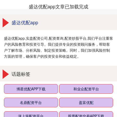
盛达优配app文章已加载完成
盛达优配app
盛达优配app,实盘配资公司,配资查询,配资炒股平台,我们平台注重客
户的风险教育和投资引导。我们提供专业的投资顾问服务，帮助客
户了解市场、分析风险、制定投资策略。同时，我们加强风险控制
方面的管理，确保客户的投资安全和收益稳定。
话题标签
博星优配APP下载
和业众配资平台
名鼎配资平台
盈富优配
涨上策配资平台
股票配资交易APP下载