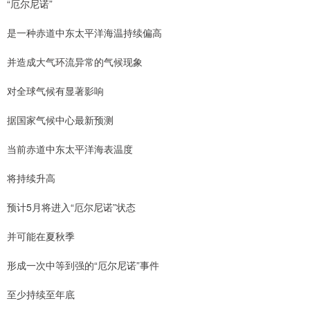
“厄尔尼诺”
是一种赤道中东太平洋海温持续偏高
并造成大气环流异常的气候现象
对全球气候有显著影响
据国家气候中心最新预测
当前赤道中东太平洋海表温度
将持续升高
预计5月将进入“厄尔尼诺”状态
并可能在夏秋季
形成一次中等到强的“厄尔尼诺”事件
至少持续至年底