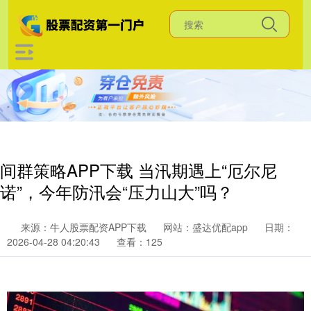
间群策略APP下载 当汛期遇上“厄尔尼
诺”，今年防汛会“压力山大”吗？
来源：牛人股票配资APP下载
网站：盛达优配app
日期：
2026-04-28 04:20:43
查看：125