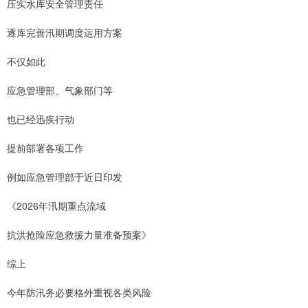
压实水库安全管理责任
逐库完善汛期调度运用方案
不仅如此
应急管理部、气象部门等
也已经迅疾行动
提前部署各项工作
例如应急管理部于近日印发
《2026年汛期重点流域
抗洪抢险应急救援力量准备预案》
综上
今年防汛务必要格外重视各类风险