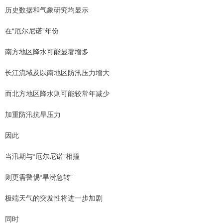
历史数据和气象研究均显示
在“厄尔尼诺”年份
南方地区降水可能显著增多
长江流域及以南地区防汛压力增大
而北方地区降水则可能较常年减少
加重防汛抗旱压力
因此
当汛期与“厄尔尼诺”相撞
则更需警惕“旱涝急转”
极端天气的突发性将进一步加剧
同时