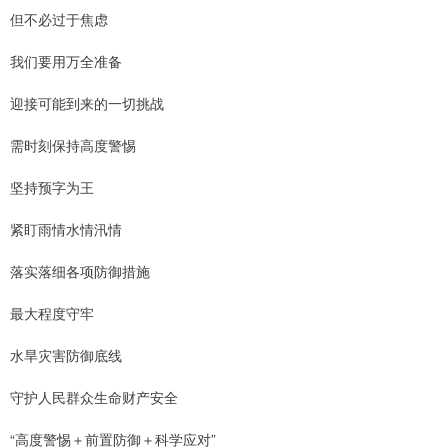
但不必过于焦虑
我们要用万全准备
迎接可能到来的一切挑战
需时刻保持高度警惕
坚持预字为王
紧盯雨情水情汛情
落实落细各项防御措施
最大程度守牢
水旱灾害防御底线
守护人民群众生命财产安全
“高度警惕＋前置防御＋科学应对”