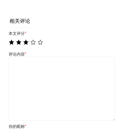
相关评论
本文评分
*
评论内容
*
你的昵称
*