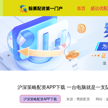
首页
盛达优配
沪深策略配资APP下载 一台电脑就是一支
沪深策略配资APP下载
来源：鹰眼配资
网站：盛