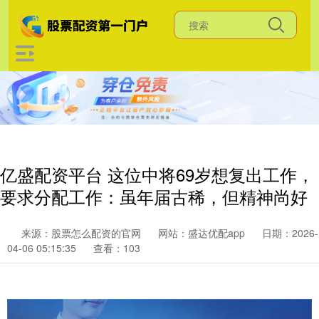
亿盛配资平台 这位中将69岁想复出工作，
要求分配工作：虽年届古稀，但精神尚好
来源：股票怎么配资的官网
网站：盛达优配app
日期：2026-
04-06 05:15:35
查看：103