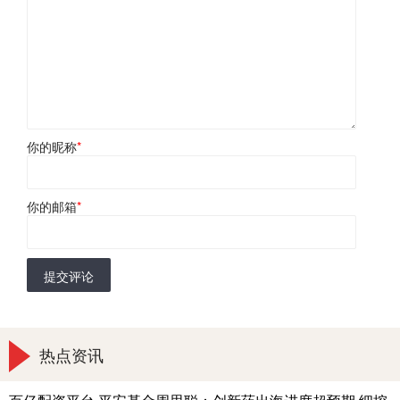
你的昵称
*
你的邮箱
*
提交评论
热点资讯