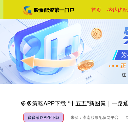
首页
盛达优配a
多多策略APP下载 “十五五”新图景｜一路通
多多策略APP下载
来源：湖南股票配资网平台