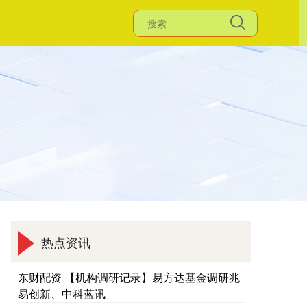
热点资讯
东财配资 【机构调研记录】易方达基金调研兆
易创新、中科蓝讯