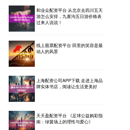
和业众配资平台 从北京去四川五天
游怎么安排，九寨沟五日游价格表
过来人说说！
线上股票配资平台 田里的笑容是最
动人的风景
上海配资公司APP下载 走进上海品
牌实体书店，阅读让生活更美好
天天盈配资平台 《足球公益购彩指
南：绿茵场上的理性与爱心》